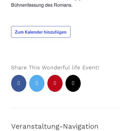
Bühnenfassung des Romans.
Zum Kalender hinzufügen
Share This Wonderful life Event!
Facebook
Twitter
Pinterest
E-
Mail
Veranstaltung-Navigation