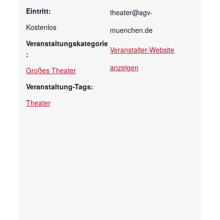
Eintritt:
theater@agv-
Kostenlos
muenchen.de
Veranstaltungskategorie
Veranstalter-Website
:
anzeigen
Großes Theater
Veranstaltung-Tags:
Theater