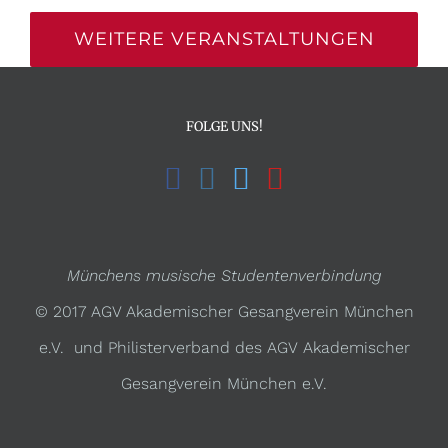
WEITERE VERANSTALTUNGEN
FOLGE UNS!
Münchens musische Studentenverbindung
© 2017 AGV Akademischer Gesangverein München
e.V. und Philisterverband des AGV Akademischer
Gesangverein München e.V.