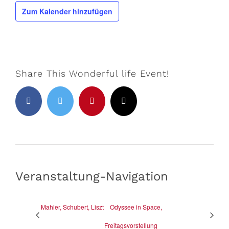
Zum Kalender hinzufügen
Share This Wonderful life Event!
Facebook
Twitter
Pinterest
E-
Mail
Veranstaltung-Navigation
Mahler, Schubert, Liszt
Odyssee in Space,
Freitagsvorstellung