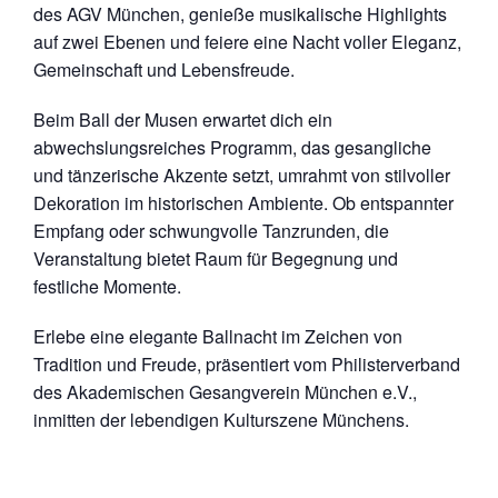
des AGV München, genieße musikalische Highlights
auf zwei Ebenen und feiere eine Nacht voller Eleganz,
Gemeinschaft und Lebensfreude.
Beim Ball der Musen erwartet dich ein
abwechslungsreiches Programm, das gesangliche
und tänzerische Akzente setzt, umrahmt von stilvoller
Dekoration im historischen Ambiente. Ob entspannter
Empfang oder schwungvolle Tanzrunden, die
Veranstaltung bietet Raum für Begegnung und
festliche Momente.
Erlebe eine elegante Ballnacht im Zeichen von
Tradition und Freude, präsentiert vom Philisterverband
des Akademischen Gesangverein München e.V.,
inmitten der lebendigen Kulturszene Münchens.