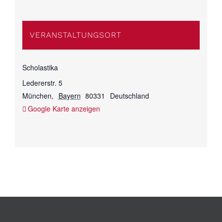
VERANSTALTUNGSORT
Scholastika
Ledererstr. 5
München
,
Bayern
80331
Deutschland
Google Karte anzeigen