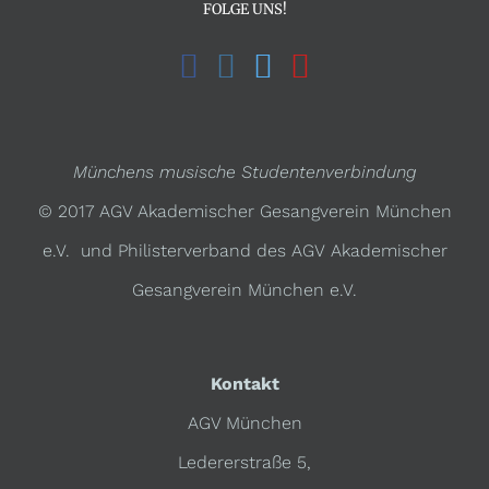
FOLGE UNS!
Münchens musische Studentenverbindung
© 2017 AGV Akademischer Gesangverein München
e.V. und Philisterverband des AGV Akademischer
Gesangverein München e.V.
Kontakt
AGV München
Ledererstraße 5,