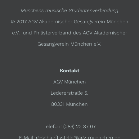
Münchens musische Studentenverbindung
© 2017 AGV Akademischer Gesangverein München
e.V. und Philisterverband des AGV Akademischer
Gesangverein München e.V.
Kontakt
AGV München
Ledererstraße 5,
80331 München
Telefon:
(089) 22 37 07
E-Mail:
geschaeftsstelle@agv-muenchen.de