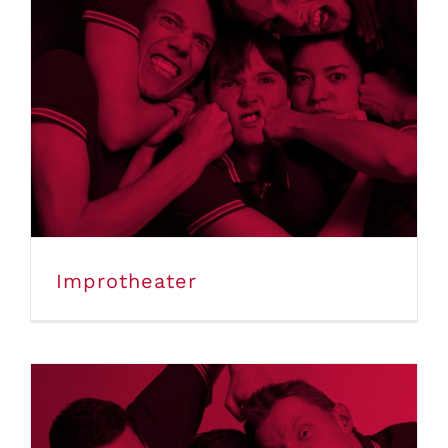
Improtheater