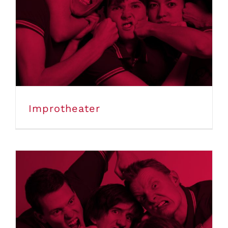
Improtheater