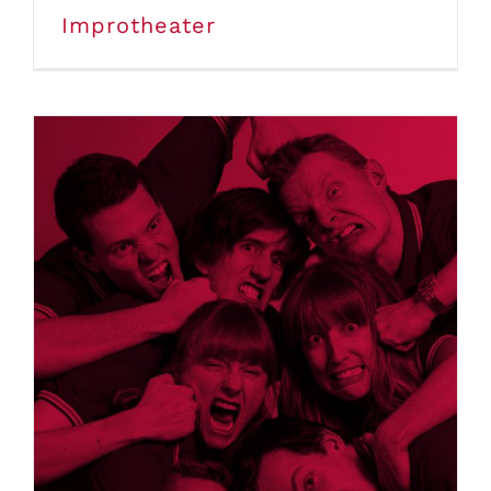
Improtheater