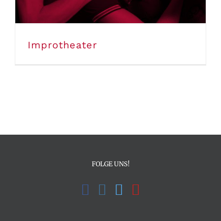
Improtheater
FOLGE UNS!