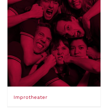
Improtheater