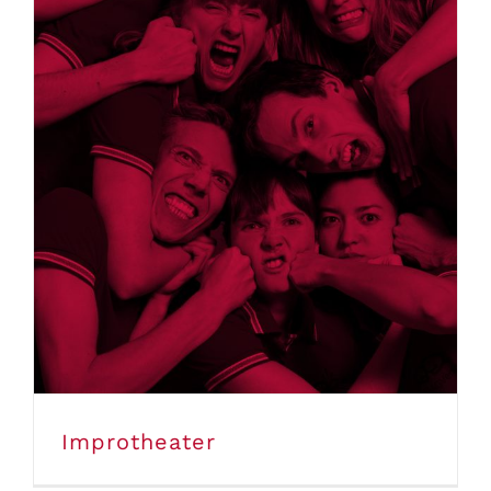
Improtheater