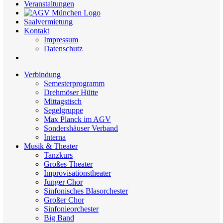
Veranstaltungen
Saalvermietung
Kontakt
Impressum
Datenschutz
Verbindung
Semesterprogramm
Drehmöser Hütte
Mittagstisch
Segelgruppe
Max Planck im AGV
Sondershäuser Verband
Interna
Musik & Theater
Tanzkurs
Großes Theater
Improvisationstheater
Junger Chor
Sinfonisches Blasorchester
Großer Chor
Sinfonieorchester
Big Band